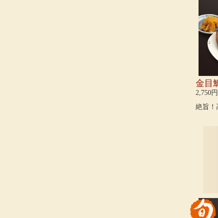
金目
2,750円
絶旨！