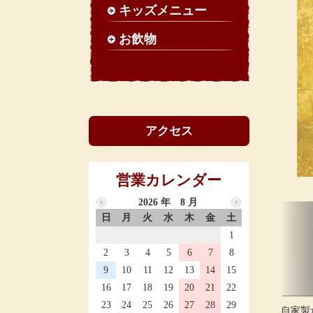
キッズメニュー
お飲物
アクセス
営業カレンダー
2026 年 8 月
日
月
火
水
木
金
土
1
2
3
4
5
6
7
8
9
10
11
12
13
14
15
16
17
18
19
20
21
22
23
24
25
26
27
28
29
自家製