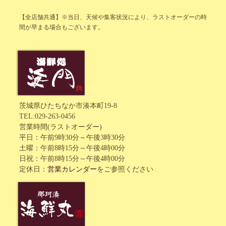
【全店舗共通】
※当日、天候や集客状況により、ラストオーダーの時
間が早まる場合もございます。
茨城県ひたちなか市湊本町19-8
TEL:029-263-0456
営業時間(ラストオーダー)
平日：午前9時30分～午後3時30分
土曜：午前8時15分～午後4時00分
日祝：午前8時15分～午後4時00分
定休日：
営業カレンダー
をご参照ください