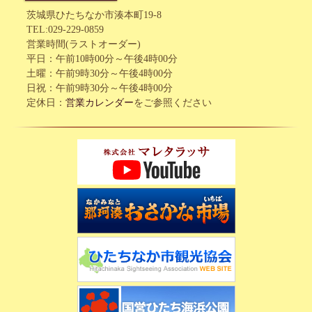
茨城県ひたちなか市湊本町19-8
TEL:029-229-0859
営業時間(ラストオーダー)
平日：午前10時00分～午後4時00分
土曜：午前9時30分～午後4時00分
日祝：午前9時30分～午後4時00分
定休日：
営業カレンダー
をご参照ください