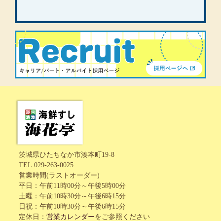
茨城県ひたちなか市湊本町19-8
TEL:029-263-0025
営業時間(ラストオーダー)
平日：午前11時00分～午後5時00分
土曜：午前10時30分～午後6時15分
日祝：午前10時30分～午後6時15分
定休日：
営業カレンダー
をご参照ください